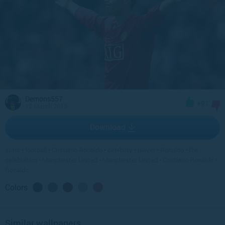
Demons557
+91
12 March 2013
Download
stars
•
football
•
Cristiano Ronaldo
•
celebrity
•
player
•
Ronaldo
•
the
celebration
•
Manchester United
•
Manchester United
•
Cristiano Ronaldo
•
Ronaldo
Colors
Similar wallpapers