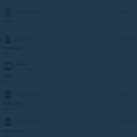
27 December 2012
-3
norm
Reply
1 January 2013
-5
НОРМИИЕ
Reply
archer
-1
14 January 2013
Норм
Reply
13 March 2013
+3
А чё норм.
Reply
13 March 2013
+5
Обнимашки!
Reply