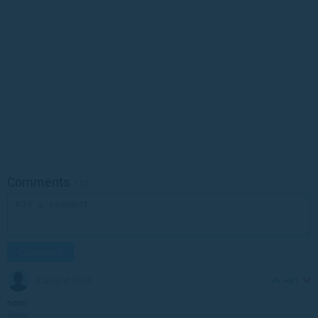
Comments
• 12
9 August 2012
+81
norm
Reply