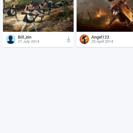
Bill_ein
Angel123
27 July 2014
20 April 2014