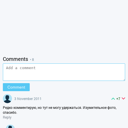
Comments
• 8
3 November 2011
+7
Редко комментирую, но тут не могу удержаться. Изумительное фото,
спасибо.
Reply