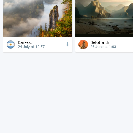
Darkest
Defotfaith
24 July at 12:57
26 June at 1:03