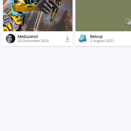
Meduzanol
Belovp
20 December 2025
2 August 2021