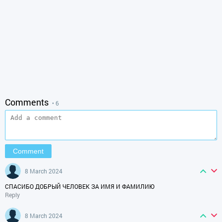
Comments
• 6
8 March 2024
СПАСИБО ДОБРЫЙ ЧЕЛОВЕК ЗА ИМЯ И ФАМИЛИЮ
Reply
8 March 2024