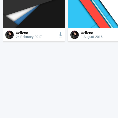
Xellena
Xellena
24 February 2017
1 August 2016